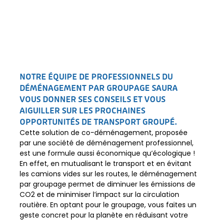
NOTRE ÉQUIPE DE PROFESSIONNELS DU
DÉMÉNAGEMENT PAR GROUPAGE SAURA
VOUS DONNER SES CONSEILS ET VOUS
AIGUILLER SUR LES PROCHAINES
OPPORTUNITÉS DE TRANSPORT GROUPÉ.
Cette solution de co-déménagement, proposée
par une société de déménagement professionnel,
est une formule aussi économique qu’écologique !
En effet, en mutualisant le transport et en évitant
les camions vides sur les routes, le déménagement
par groupage permet de diminuer les émissions de
CO2 et de minimiser l’impact sur la circulation
routière. En optant pour le groupage, vous faites un
geste concret pour la planète en réduisant votre