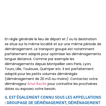
En règle générale le lieu de départ et / ou la destination
se situe sur la même localité et sur une même période de
déménagement. Le transport groupé est notamment
parfaitement adapté pour optimiser les déménagements
longue distance. Comme par exemple les
déménagements depuis Montpellier vers Paris, Lyon,
Tours, Lille, Toulouse, Quimper etc. Il est parfaitement
adapté pour les petits volumes déménégés
(déménagement de 20 m3 ou moins). Contactez votre
déménageur
pour connaître les prochaines
Arnal Bazille
dates ou exposez votre besoin.
IL EST ÉGALEMENT CONNU SOUS LES APPELLATIONS
: GROUPAGE DE DÉMÉNAGEMENT, DÉMÉNAGEMENT