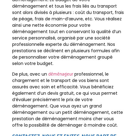
déménagement et tous les frais liés au transport
sont alors divisés à plusieurs : coût du transport, frais
de péage, frais de main-d’œuvre, etc. Vous réalisez
ainsi une nette économie pour votre
déménagement tout en conservant la qualité d’un
service personnalisé, organisé par une société
professionnelle experte du déménagement.
Nos
prestations se déclinent en plusieurs formules afin
de personnaliser votre déménagement groupé
selon votre budget.
De plus, avec un
professionnel, le
déménageur
chargement et le transport de vos biens sont
assurés avec soin et efficacité. Vous bénéficiez
également d’un devis gratuit, ce qui vous permet
d’évaluer précisément le prix de votre
déménagement. Que vous ayez un grand
déménagement ou un petit déménagement, cette
prestation de déménagement moins cher vous
offre la possibilité de déménager à moindre coût.