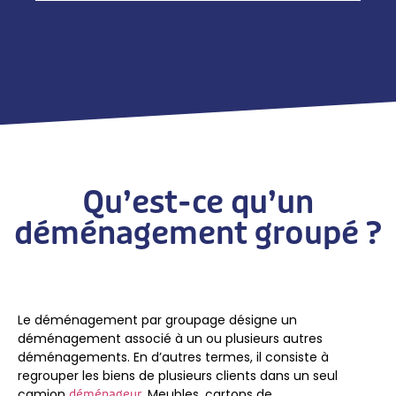
Qu’est-ce qu’un
déménagement groupé ?
Le déménagement par groupage désigne un
déménagement associé à un ou plusieurs autres
déménagements. En d’autres termes, il consiste à
regrouper les biens de plusieurs clients dans un seul
camion
. Meubles, cartons de
déménageur