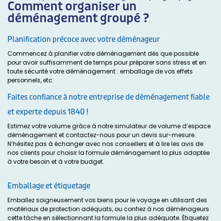
Comment organiser un
déménagement groupé ?
Planification précoce avec votre déménageur
Commencez à planifier votre déménagement dès que possible
pour avoir suffisamment de temps pour préparer sans stress et en
toute sécurité votre déménagement : emballage de vos effets
personnels, etc.
Faites confiance à notre entreprise de déménagement fiable
et experte depuis 1840 !
Estimez votre volume grâce à notre simulateur de volume d’espace
déménagement et contactez-nous pour un devis sur-mesure.
N’hésitez pas à échanger avec nos conseillers et à lire les avis de
nos clients pour choisir la formule déménagement la plus adaptée
à votre besoin et à votre budget.
Emballage et étiquetage
Emballez soigneusement vos biens pour le voyage en utilisant des
matériaux de protection adéquats, ou confiez à nos déménageurs
cette tâche en sélectionnant la formule la plus adéquate. Étiquetez