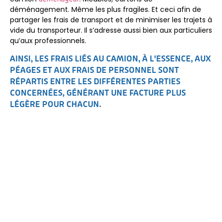
déménagement. Même les plus fragiles. Et ceci afin de
partager les frais de transport et de minimiser les trajets à
vide du transporteur. Il s’adresse aussi bien aux particuliers
qu’aux professionnels.
AINSI, LES FRAIS LIÉS AU CAMION, À L'ESSENCE, AUX
PÉAGES ET AUX FRAIS DE PERSONNEL SONT
RÉPARTIS ENTRE LES DIFFÉRENTES PARTIES
CONCERNÉES, GÉNÉRANT UNE FACTURE PLUS
LÉGÈRE POUR CHACUN.