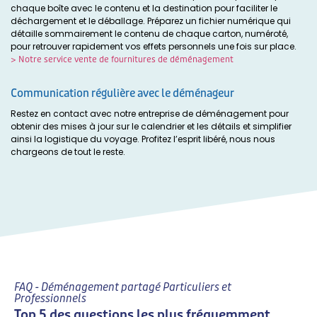
chaque boîte avec le contenu et la destination pour faciliter le
déchargement et le déballage. Préparez un fichier numérique qui
détaille sommairement le contenu de chaque carton, numéroté,
pour retrouver rapidement vos effets personnels une fois sur place.
> Notre service vente de fournitures de déménagement
Communication régulière avec le déménageur
Restez en contact avec notre entreprise de déménagement pour
obtenir des mises à jour sur le calendrier et les détails et simplifier
ainsi la logistique
du voyage
. Profitez l’esprit libéré, nous nous
chargeons de tout le reste.
FAQ - Déménagement partagé Particuliers et
Professionnels
Top 5 des questions les plus fréquemment