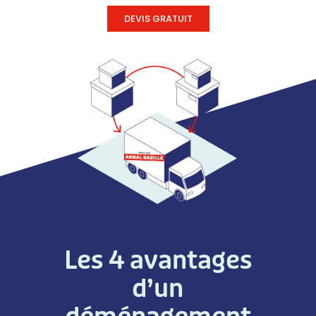
DEVIS GRATUIT
Les 4 avantages
d’un