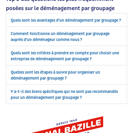
posées sur le déménagement par groupage
Quels sont les avantages d'un déménagement par groupage ?
Comment fonctionne un déménagement par groupage
auprès d'un déménageur comme nous ?
Quels sont les critères à prendre en compte pour choisir une
entreprise de déménagement par groupage ?
Quelles sont les étapes à suivre pour organiser un
déménagement par groupage ?
Y a-t-il des biens spécifiques qui ne sont pas recommandés
pour un déménagement par groupage ?