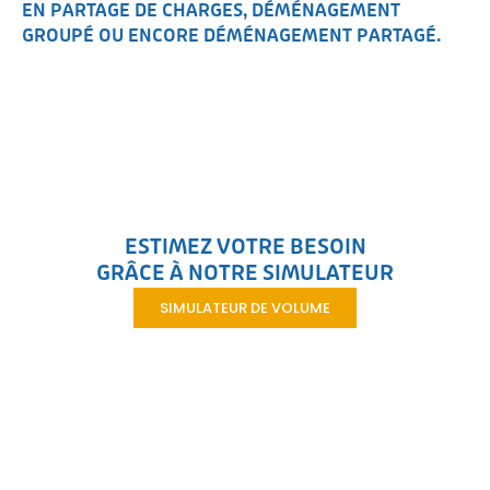
EN PARTAGE DE CHARGES, DÉMÉNAGEMENT
GROUPÉ OU ENCORE DÉMÉNAGEMENT PARTAGÉ.
ESTIMEZ VOTRE BESOIN
GRÂCE À NOTRE SIMULATEUR
SIMULATEUR DE VOLUME