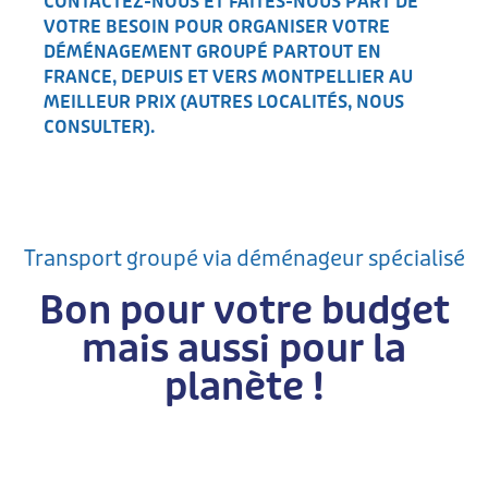
CONTACTEZ-NOUS ET FAITES-NOUS PART DE
VOTRE BESOIN POUR ORGANISER VOTRE
DÉMÉNAGEMENT GROUPÉ PARTOUT EN
FRANCE, DEPUIS ET VERS MONTPELLIER AU
MEILLEUR PRIX (AUTRES LOCALITÉS, NOUS
CONSULTER).
Transport groupé via déménageur spécialisé
Bon pour votre budget
mais aussi pour la
planète !