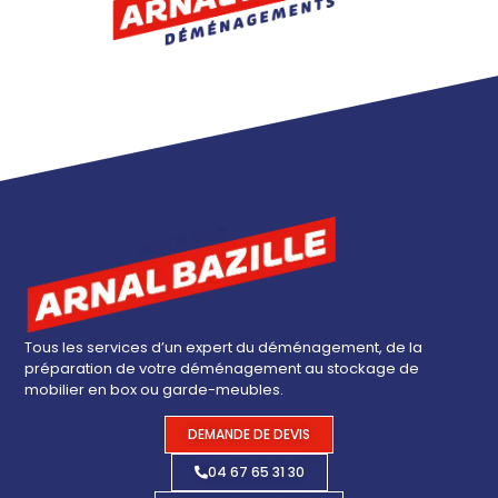
Tous les services d’un expert du déménagement, de la
préparation de votre déménagement au stockage de
mobilier en box ou garde-meubles.
DEMANDE DE DEVIS
04 67 65 31 30