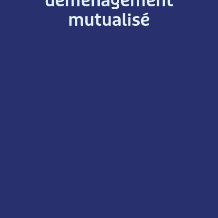
déménagement
mutualisé