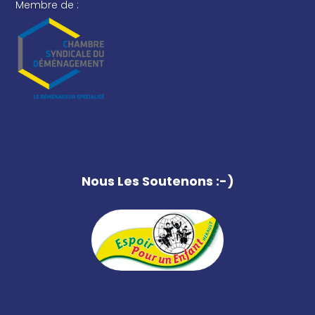
Membre de :
Nous Les Soutenons :-)