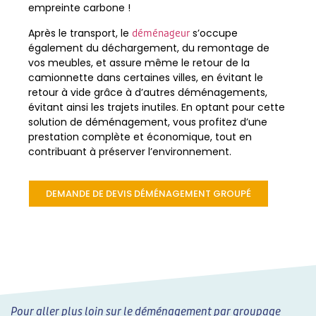
empreinte carbone !
Après le transport, le
s’occupe
déménageur
également du déchargement, du remontage de
vos meubles, et assure même le retour de la
camionnette dans certaines villes, en évitant le
retour à vide grâce à d’autres déménagements,
évitant ainsi les trajets inutiles. En optant pour cette
solution de déménagement, vous profitez d’une
prestation complète et économique, tout en
contribuant à préserver l’environnement.
DEMANDE DE DEVIS DÉMÉNAGEMENT GROUPÉ
Pour aller plus loin sur le déménagement par groupage