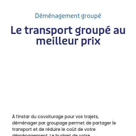
Déménagement groupé
Le transport groupé au
meilleur prix
À l’instar du covoiturage pour vos trajets,
déménager par groupage permet de partager le
transport et de réduire le coût de votre
déménagement. Le budget de votre