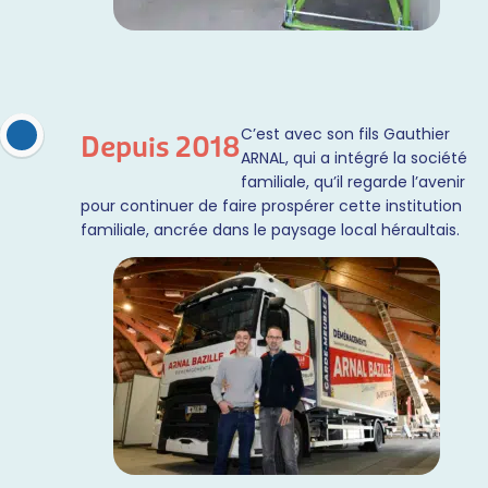
C’est avec son fils Gauthier
Depuis 2018
ARNAL, qui a intégré la société
familiale, qu’il regarde l’avenir
pour continuer de faire prospérer cette institution
familiale, ancrée dans le paysage local héraultais.