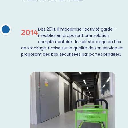
Dès 2014, il modernise l’activité garde-
2014
meubles en proposant une solution
complémentaire : le self stockage en box
de stockage. Il mise sur la qualité de son service en
proposant des box sécurisées par portes blindées.