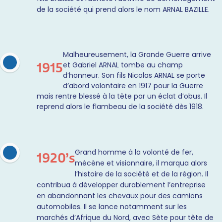
de la société qui prend alors le nom ARNAL BAZILLE.
Malheureusement, la Grande Guerre arrive
et Gabriel ARNAL tombe au champ
1915
d’honneur. Son fils Nicolas ARNAL se porte
d’abord volontaire en 1917 pour la Guerre
mais rentre blessé à la tête par un éclat d’obus. Il
reprend alors le flambeau de la société dès 1918.
Grand homme à la volonté de fer,
1920’s
mécène et visionnaire, il marqua alors
l’histoire de la société et de la région. Il
contribua à développer durablement l’entreprise
en abandonnant les chevaux pour des camions
automobiles. Il se lance notamment sur les
marchés d’Afrique du Nord, avec Sète pour tête de