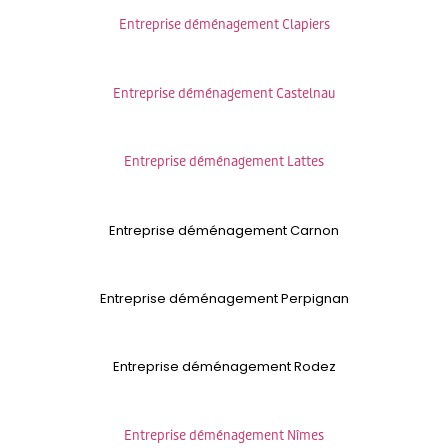
Entreprise déménagement Clapiers
Entreprise déménagement Castelnau
Entreprise déménagement Lattes
Entreprise déménagement Carnon
Entreprise déménagement Perpignan
Entreprise déménagement Rodez
Entreprise déménagement Nîmes