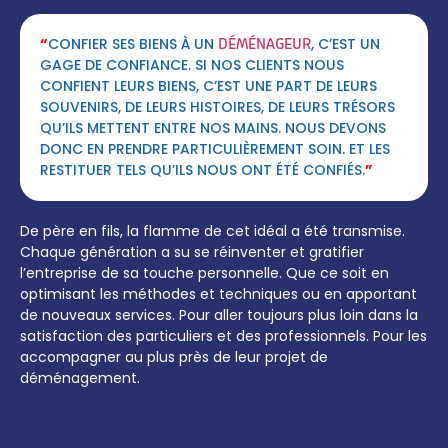
“
CONFIER SES BIENS À UN
, C’EST UN
DÉMÉNAGEUR
GAGE DE CONFIANCE. SI NOS CLIENTS NOUS
CONFIENT LEURS BIENS, C’EST UNE PART DE LEURS
SOUVENIRS, DE LEURS HISTOIRES, DE LEURS TRÉSORS
QU’ILS METTENT ENTRE NOS MAINS. NOUS DEVONS
DONC EN PRENDRE PARTICULIÈREMENT SOIN. ET LES
RESTITUER TELS QU’ILS NOUS ONT ÉTÉ CONFIÉS.
”
De père en fils, la flamme de cet idéal a été transmise.
Chaque génération a su se réinventer et gratifier
l’entreprise de sa touche personnelle. Que ce soit en
optimisant les méthodes et techniques ou en apportant
de nouveaux services. Pour aller toujours plus loin dans la
satisfaction des particuliers et des professionnels. Pour les
accompagner au plus près de leur projet de
déménagement.