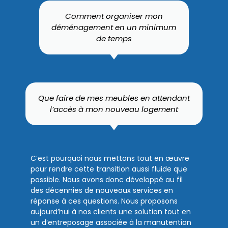
Comment organiser mon
déménagement en un minimum
de temps
Que faire de mes meubles en attendant
l’accès à mon nouveau logement
C’est pourquoi nous mettons tout en œuvre
pour rendre cette transition aussi fluide que
possible. Nous avons donc développé au fil
des décennies de nouveaux services en
réponse à ces questions. Nous proposons
aujourd’hui à nos clients une solution tout en
un d’entreposage associée à la manutention