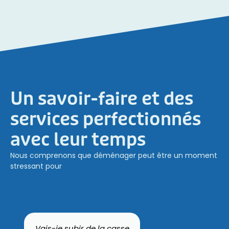
Un savoir-faire et des
services perfectionnés
avec leur temps
Nous comprenons que déménager peut être un moment
stressant pour
Vais-je subir de la casse