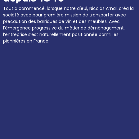
Tout a commencé, lorsque notre aïeul, Nicolas Arnal, créa la
société avec pour première mission de transporter avec
précaution des barriques de vin et des meubles. Avec
l’émergence progressive du métier de déménagement,
l’entreprise s’est naturellement positionnée parmi les
pionnières en France.