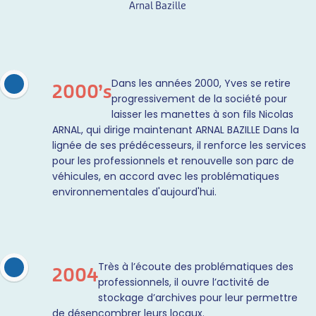
Arnal Bazille
Dans les années 2000, Yves se retire
2000’s
progressivement de la société pour
laisser les manettes à son fils Nicolas
ARNAL, qui dirige maintenant ARNAL BAZILLE Dans la
lignée de ses prédécesseurs, il renforce les services
pour les professionnels et renouvelle son parc de
véhicules, en accord avec les problématiques
environnementales d'aujourd'hui.
Très à l’écoute des problématiques des
2004
professionnels, il ouvre l’activité de
stockage d’archives pour leur permettre
de désencombrer leurs locaux.