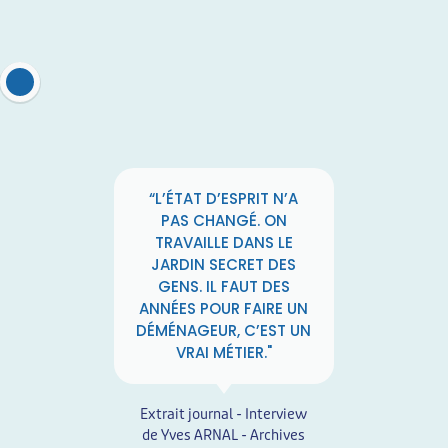
“L’ÉTAT D’ESPRIT N’A
PAS CHANGÉ. ON
TRAVAILLE DANS LE
JARDIN SECRET DES
GENS. IL FAUT DES
ANNÉES POUR FAIRE UN
DÉMÉNAGEUR, C’EST UN
VRAI MÉTIER."
Extrait journal - Interview
de Yves ARNAL - Archives