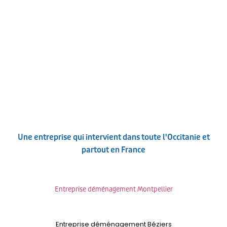
Une entreprise qui intervient dans toute l'Occitanie et
partout en France
Entreprise déménagement Montpellier
Entreprise déménagement Béziers