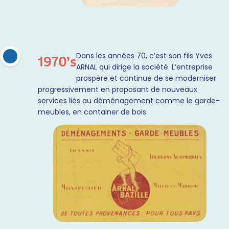
Dans les années 70, c’est son fils Yves
1970’s
ARNAL qui dirige la société. L’entreprise
prospère et continue de se moderniser
progressivement en proposant de nouveaux
services liés au déménagement comme le garde-
meubles, en container de bois.