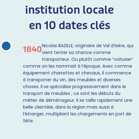
institution locale
en 10 dates clés
Nicolas BAZILLE, originaire de Val d’Isère, qui
1840
vient tenter sa chance comme
transporteur. Ou plutôt comme “voiturier”
comme on les nommait à l’époque. Avec comme
équipement charrettes et chevaux, il commence
à transporter du vin, des meubles et diverses
choses. Il se spécialise progressivement dans le
transport de meubles ; ce sont les débuts du
métier de déménageur. Il se taille rapidement une
belle clientèle, dans la région mais aussi à
l’étranger, multipliant les chargements en port de
Sète.