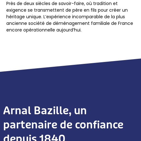
Près de deux siècles de savoir-faire, où tradition et
exigence se transmettent de père en fils pour créer un
héritage unique. L’expérience incomparable de la plus
ancienne société de déménagement familiale de France
encore opérationnelle aujourd’hui.
Arnal Bazille, un
partenaire de confiance
depuis 1840