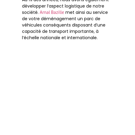
développer l’aspect logistique de notre
société.
met ainsi au service
Arnal Bazille
de votre déménagement un parc de
véhicules conséquents disposant d’une
capacité de transport importante, à
l’échelle nationale et internationale.