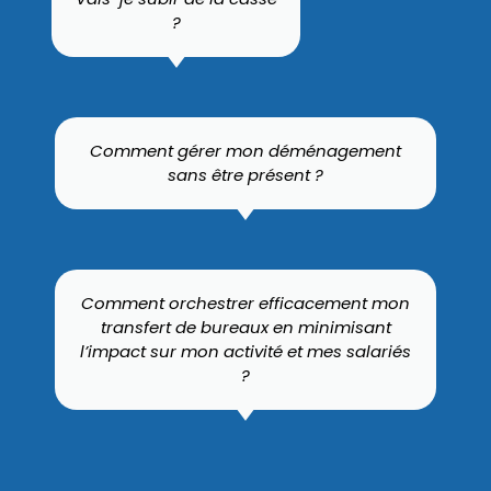
?
Comment gérer mon déménagement
sans être présent ?
Comment orchestrer efficacement mon
transfert de bureaux en minimisant
l’impact sur mon activité et mes salariés
?