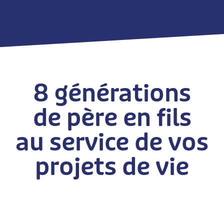
8 générations
de père en fils
au service de vos
projets de vie