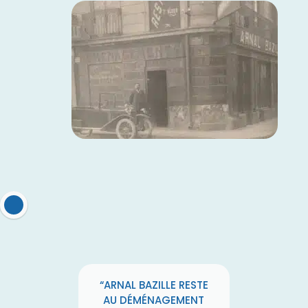
“ARNAL BAZILLE RESTE
AU DÉMÉNAGEMENT