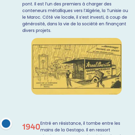
pont. Il est l’un des premiers à charger des
conteneurs métalliques vers l’Algérie, la Tunisie ou
le Maroc. Côté vie locale, il s’est investi, à coup de
générosité, dans la vie de la société en finançant
divers projets.
Entré en résistance, il tombe entre les
1940
mains de la Gestapo. Il en ressort