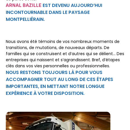
EST DEVENU AUJOURD’HUI
ARNAL BAZILLE
INCONTOURNABLE DANS LE PAYSAGE
MONTPELLIÉRAIN.
Nous avons été témoins de vos nombreux moments de
transitions, de mutations, de nouveaux départs. De
familles qui se construisent et d’autres qui se délient… Des
entreprises qui naissent et s’agrandissent. Bref, d’étapes
clés dans vos vies personnelles ou professionnelles.
NOUS RESTONS TOUJOURS LÀ POUR VOUS
ACCOMPAGNER TOUT AU LONG DE CES ÉTAPES
IMPORTANTES, EN METTANT NOTRE LONGUE
EXPÉRIENCE À VOTRE DISPOSITION.