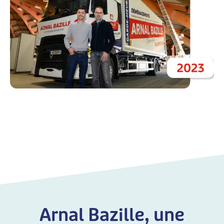
Arnal Bazille, une