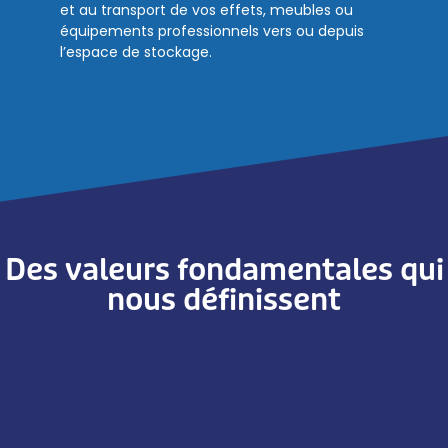
et au transport de vos effets, meubles ou
équipements professionnels vers ou depuis
l’espace de stockage.
Des valeurs fondamentales qui
nous définissent