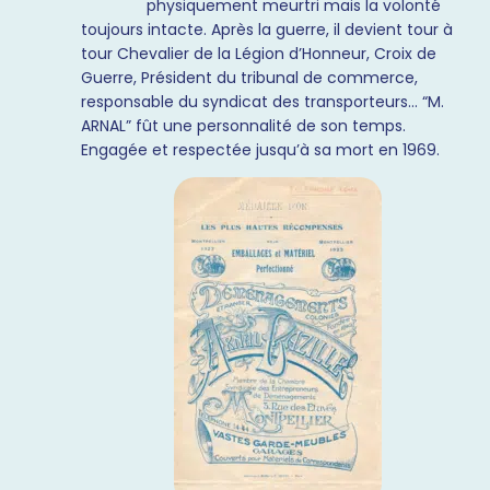
physiquement meurtri mais la volonté
toujours intacte. Après la guerre, il devient tour à
tour Chevalier de la Légion d’Honneur, Croix de
Guerre, Président du tribunal de commerce,
responsable du syndicat des transporteurs… “M.
ARNAL” fût une personnalité de son temps.
Engagée et respectée jusqu’à sa mort en 1969.