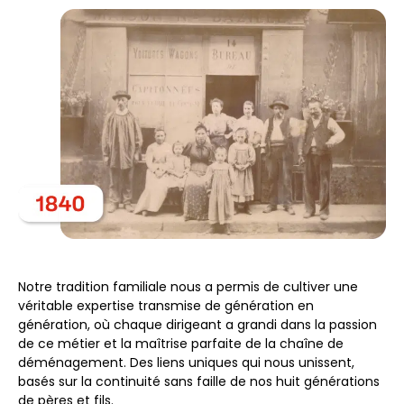
Notre tradition familiale nous a permis de cultiver une
véritable expertise transmise de génération en
génération, où chaque dirigeant a grandi dans la passion
de ce métier et la maîtrise parfaite de la chaîne de
déménagement. Des liens uniques qui nous unissent,
basés sur la continuité sans faille de nos huit générations
de pères et fils.