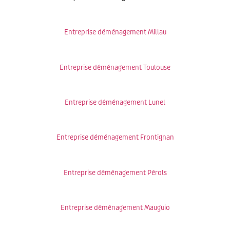
Entreprise déménagement Millau
Entreprise déménagement Toulouse
Entreprise déménagement Lunel
Entreprise déménagement Frontignan
Entreprise déménagement Pérols
Entreprise déménagement Mauguio