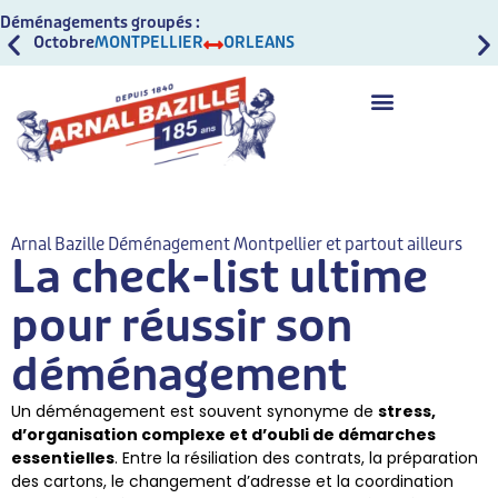
Déménagements groupés :
Octobre
MONTPELLIER
ORLEANS
Oct
Arnal Bazille Déménagement Montpellier et partout ailleurs
La check-list ultime
pour réussir son
déménagement
Un déménagement est souvent synonyme de
stress,
d’organisation complexe et d’oubli de démarches
essentielles
. Entre la résiliation des contrats, la préparation
des cartons, le changement d’adresse et la coordination