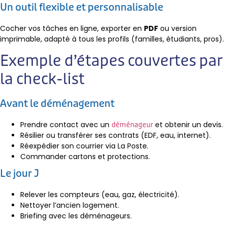
Un outil flexible et personnalisable
Cocher vos tâches en ligne, exporter en
PDF
ou version
imprimable, adapté à tous les profils (familles, étudiants, pros).
Exemple d’étapes couvertes par
la check-list
Avant le déménagement
Prendre contact avec un
et obtenir un devis.
déménageur
Résilier ou transférer ses contrats (EDF, eau, internet).
Réexpédier son courrier via La Poste.
Commander cartons et protections.
Le jour J
Relever les compteurs (eau, gaz, électricité).
Nettoyer l’ancien logement.
Briefing avec les déménageurs.