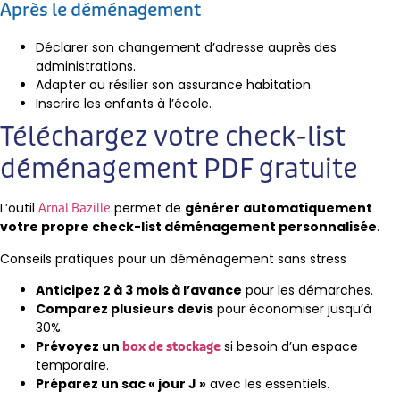
Après le déménagement
Déclarer son changement d’adresse auprès des
administrations.
Adapter ou résilier son assurance habitation.
Inscrire les enfants à l’école.
Téléchargez votre check-list
déménagement PDF gratuite
L’outil
permet de
générer automatiquement
Arnal Bazille
votre propre check-list déménagement personnalisée
.
Conseils pratiques pour un déménagement sans stress
Anticipez 2 à 3 mois à l’avance
pour les démarches.
Comparez plusieurs devis
pour économiser jusqu’à
30%.
Prévoyez un
si besoin d’un espace
box de stockage
temporaire.
Préparez un sac « jour J »
avec les essentiels.