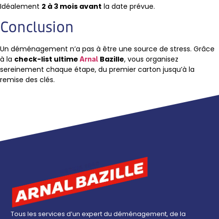
Idéalement
2 à 3 mois avant
la date prévue.
Conclusion
Un déménagement n’a pas à être une source de stress. Grâce
à la
check-list ultime
Bazille
, vous organisez
Arnal
sereinement chaque étape, du premier carton jusqu’à la
remise des clés.
Tous les services d’un expert du déménagement, de la