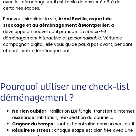
avec les déménageurs, il est facile de passer à côté de
certaines étapes.
Pour vous simplifier la vie,
Arnal Bazille, expert du
stockage et du déménagement à Montpellier
, a
développé un nouvel outil pratique :
la check-list
déménagement interactive et personnalisable
. Véritable
compagnon digital, elle vous guide pas à pas avant, pendant
et après votre déménagement.
Pourquoi utiliser une check-list
déménagement ?
Ne rien oublier
: résiliation EDF/Engie, transfert d’internet,
assurance habitation, réexpédition du courrier…
Gagner du temps
: tout est centralisé dans un seul outil.
Réduire le stress
: chaque étape est planifiée avec une