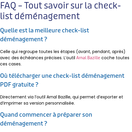
FAQ – Tout savoir sur la check-
list déménagement
Quelle est la meilleure check-list
déménagement ?
Celle qui regroupe toutes les étapes (avant, pendant, après)
avec des échéances précises. L’outil
coche toutes
Arnal Bazille
ces cases.
Où télécharger une check-list déménagement
PDF gratuite ?
Directement via l’outil Arnal Bazille, qui permet d’exporter et
d’imprimer sa version personnalisée.
Quand commencer à préparer son
déménagement ?