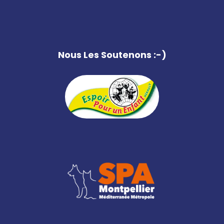
Nous Les Soutenons :-)