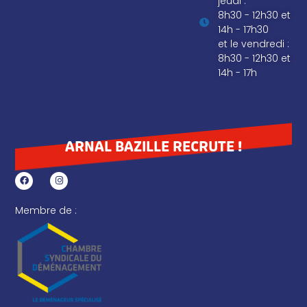
jeudi :
8h30 - 12h30 et
14h - 17h30
et le vendredi :
8h30 - 12h30 et
14h - 17h
ARNAL BAZILLE RECRUTE !
Membre de :