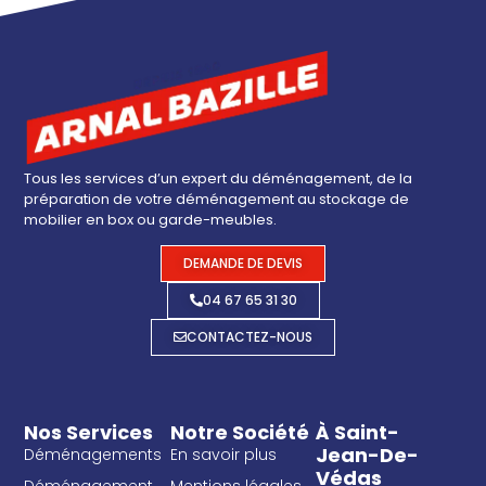
Tous les services d’un expert du déménagement, de la
préparation de votre déménagement au stockage de
mobilier en box ou garde-meubles.
DEMANDE DE DEVIS
04 67 65 31 30
CONTACTEZ-NOUS
Nos Services
Notre Société
À Saint-
Jean-De-
Déménagements
En savoir plus
Védas