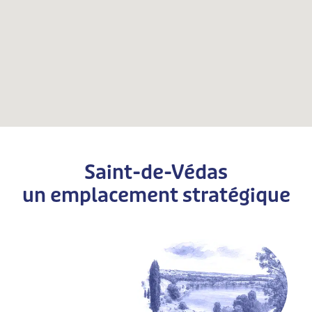
Saint-de-Védas
un emplacement stratégique