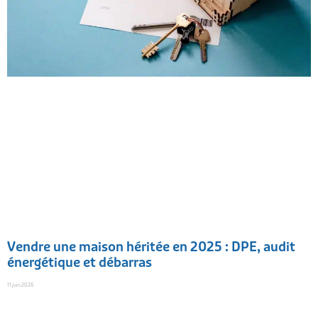
Vendre une maison héritée en 2025 : DPE, audit
énergétique et débarras
11 juin 2026