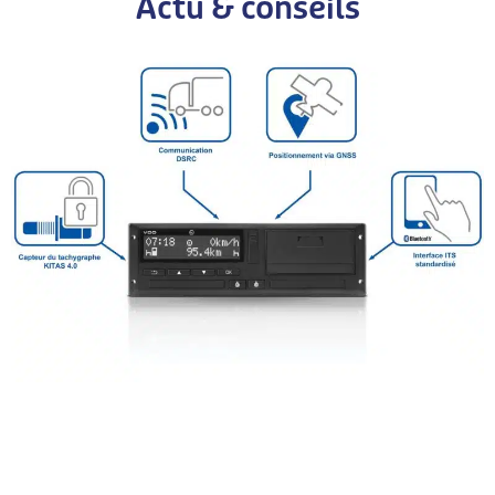
Actu & conseils