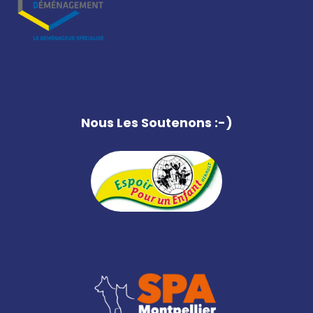
Nous Les Soutenons :-)