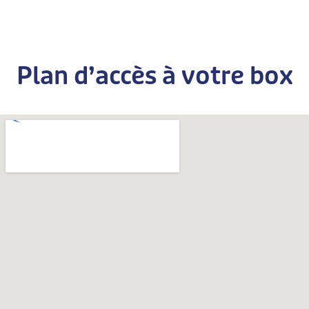
Plan d’accès à votre box