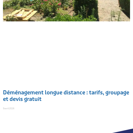
Déménagement longue distance : tarifs, groupage
et devis gratuit
9 avril 2026