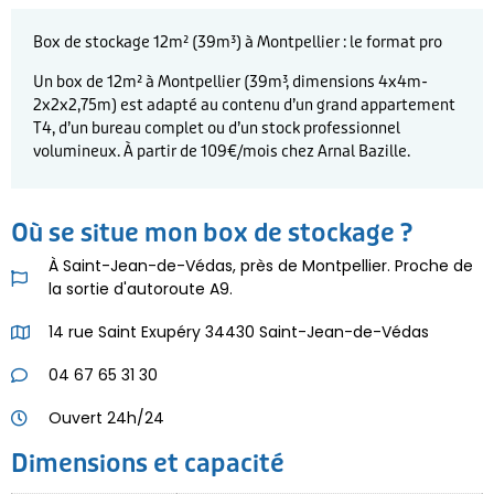
Box de stockage 12m² (39m³) à Montpellier : le format pro
Un box de 12m² à Montpellier (39m³, dimensions 4x4m-
2x2x2,75m) est adapté au contenu d’un grand appartement
T4, d’un bureau complet ou d’un stock professionnel
volumineux. À partir de 109€
/mois
chez Arnal Bazille.
Où se situe mon box de stockage ?
À Saint-Jean-de-Védas, près de Montpellier. Proche de
la sortie d'autoroute A9.
14 rue Saint Exupéry 34430 Saint-Jean-de-Védas
04 67 65 31 30
Ouvert 24h/24
Dimensions et capacité