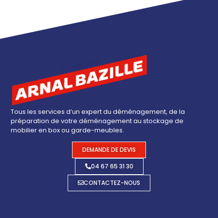
Tous les services d’un expert du déménagement, de la
préparation de votre déménagement au stockage de
mobilier en box ou garde-meubles.
DEMANDE DE DEVIS
04 67 65 31 30
CONTACTEZ-NOUS