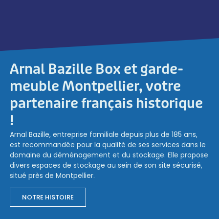
Arnal Bazille Box et garde-
meuble Montpellier, votre
partenaire français historique
!
Arnal Bazille, entreprise familiale depuis plus de 185 ans,
est recommandée pour la qualité de ses services dans le
domaine du déménagement et du stockage. Elle propose
divers espaces de stockage au sein de son site sécurisé,
situé près de Montpellier.
NOTRE HISTOIRE