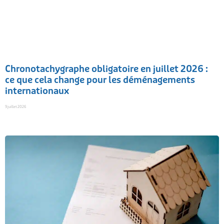
Chronotachygraphe obligatoire en juillet 2026 :
ce que cela change pour les déménagements
internationaux
9 juillet 2026