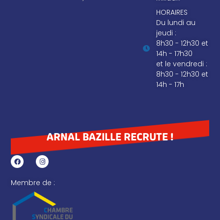
HORAIRES
Du lundi au
jeudi :
8h30 - 12h30 et
14h - 17h30
et le vendredi :
8h30 - 12h30 et
14h - 17h
ARNAL BAZILLE RECRUTE !
Membre de :