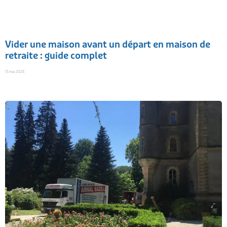
Vider une maison avant un départ en maison de
retraite : guide complet
13 mai 2026