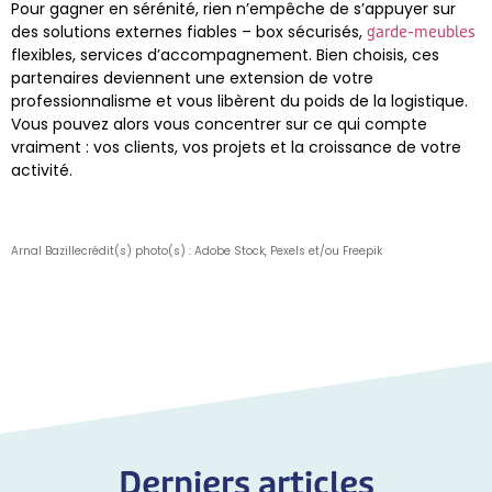
Pour gagner en sérénité, rien n’empêche de s’appuyer sur
des solutions externes fiables – box sécurisés,
garde-meubles
flexibles, services d’accompagnement. Bien choisis, ces
partenaires deviennent une extension de votre
professionnalisme et vous libèrent du poids de la logistique.
Vous pouvez alors vous concentrer sur ce qui compte
vraiment : vos clients, vos projets et la croissance de votre
activité.
Arnal Bazille
crédit(s) photo(s) : Adobe Stock, Pexels et/ou Freepik
Derniers articles