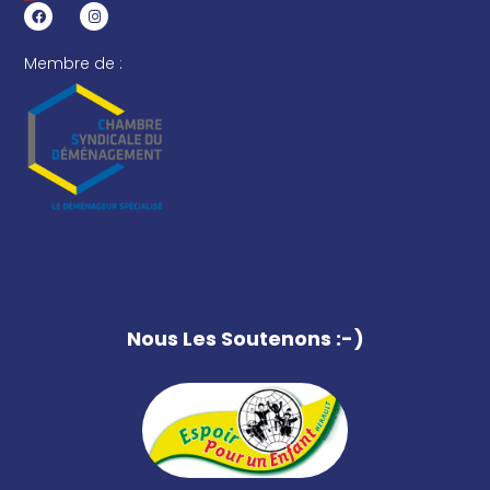
Membre de :
Nous Les Soutenons :-)