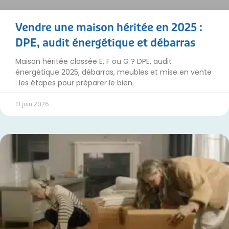
Vendre une maison héritée en 2025 :
DPE, audit énergétique et débarras
Maison héritée classée E, F ou G ? DPE, audit
énergétique 2025, débarras, meubles et mise en vente
: les étapes pour préparer le bien.
11 juin 2026