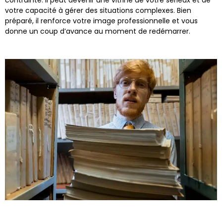
contrainte. Il peut devenir une vitrine de votre sérieux et de
votre capacité à gérer des situations complexes. Bien
préparé, il renforce votre image professionnelle et vous
donne un coup d’avance au moment de redémarrer.