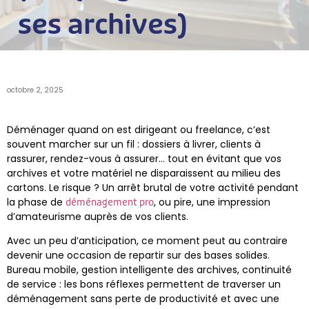
ses archives)
octobre 2, 2025
Déménager quand on est dirigeant ou freelance, c’est
souvent marcher sur un fil : dossiers à livrer, clients à
rassurer, rendez-vous à assurer… tout en évitant que vos
archives et votre matériel ne disparaissent au milieu des
cartons. Le risque ? Un arrêt brutal de votre activité pendant
la phase de
, ou pire, une impression
déménagement pro
d’amateurisme auprès de vos clients.
Avec un peu d’anticipation, ce moment peut au contraire
devenir une occasion de repartir sur des bases solides.
Bureau mobile, gestion intelligente des archives, continuité
de service : les bons réflexes permettent de traverser un
déménagement sans perte de productivité et avec une