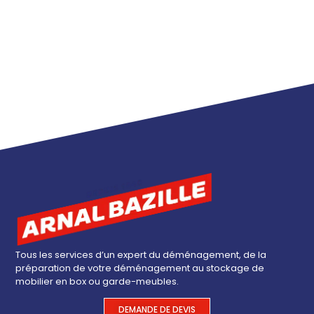
Tous les services d’un expert du déménagement, de la
préparation de votre déménagement au stockage de
mobilier en box ou garde-meubles.
DEMANDE DE DEVIS