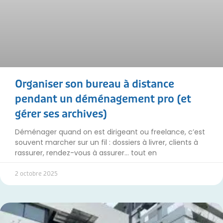
Organiser son bureau à distance
pendant un déménagement pro (et
gérer ses archives)
Déménager quand on est dirigeant ou freelance, c’est
souvent marcher sur un fil : dossiers à livrer, clients à
rassurer, rendez-vous à assurer… tout en
2 octobre 2025