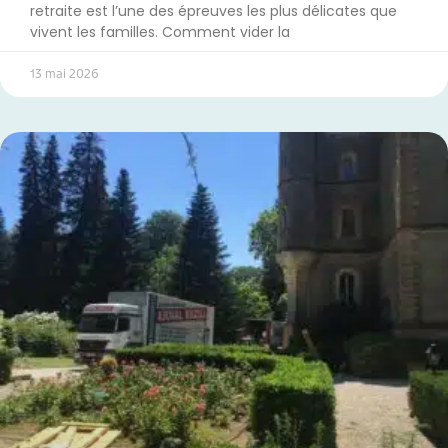
retraite est l’une des épreuves les plus délicates que
vivent les familles. Comment vider la
13 mai 2026