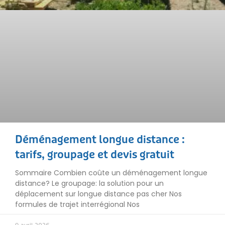
Déménagement longue distance :
tarifs, groupage et devis gratuit
Sommaire Combien coûte un déménagement longue
distance? Le groupage: la solution pour un
déplacement sur longue distance pas cher Nos
formules de trajet interrégional Nos