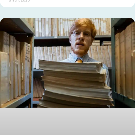
9 avril 2026