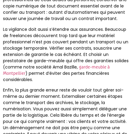
copie numérique de tout document essentiel avant de le
confier au transport : autant d’automatismes qui peuvent
sauver une journée de travail ou un contrat important.
La vigilance doit aussi s’étendre aux assurances. Beaucoup
de freelances découvrent trop tard que leur matériel
professionnel n’est pas couvert pendant un transport ou un
stockage temporaire. Vérifier ses contrats, souscrire une
extension de garantie le cas échéant. Et choisir un
prestataire de garde-meuble qui offre des garanties solides
(comme notre société Arnal Bazille,
garde-meuble à
) permet d’éviter des pertes financières
Montpellier
considérables.
Enfin, la plus grande erreur reste de vouloir tout gérer soi-
même au dernier moment. Externaliser certaines étapes
comme le transport des archives, le stockage, la
numérisation. Vous pouvez aussi simplement déléguer une
partie de la logistique. Cela libère du temps et de l’énergie
pour ce qui compte vraiment : vos clients et votre activité.
Un déménagement ne doit pas être perçu comme une