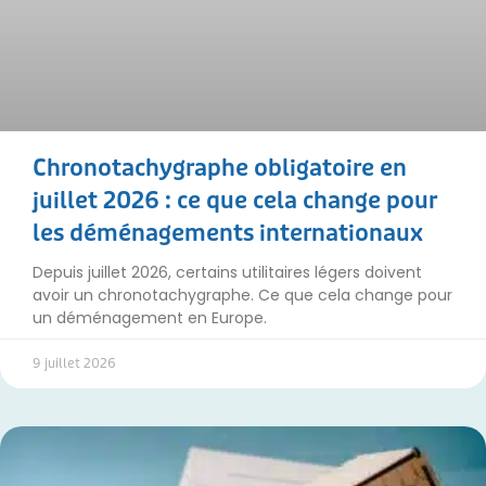
Chronotachygraphe obligatoire en
juillet 2026 : ce que cela change pour
les déménagements internationaux
Depuis juillet 2026, certains utilitaires légers doivent
avoir un chronotachygraphe. Ce que cela change pour
un déménagement en Europe.
9 juillet 2026