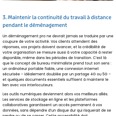
3. Maintenir la continuité du travail à distance
pendant le déménagement
Un déménagement pro ne devrait jamais se traduire par une
coupure de votre activité. Vos clients attendent des
réponses, vos projets doivent avancer, et la crédibilité de
votre organisation se mesure aussi à votre capacité à rester
disponible, même dans les périodes de transition. C’est là
que le concept de bureau minimaliste prend tout son sens :
un ordinateur portable fiable, une connexion internet
sécurisée – idéalement doublée par un partage 4G ou 5G –
et quelques documents essentiels suffisent à maintenir le
lien avec vos interlocuteurs.
Les outils numériques deviennent alors vos meilleurs alliés.
Les services de stockage en ligne et les plateformes
collaboratives garantissent un accès permanent à vos
données, sans dépendre d’un disque dur qui risquerait de se
perdre ou de se casser. Cette accessibilité doit