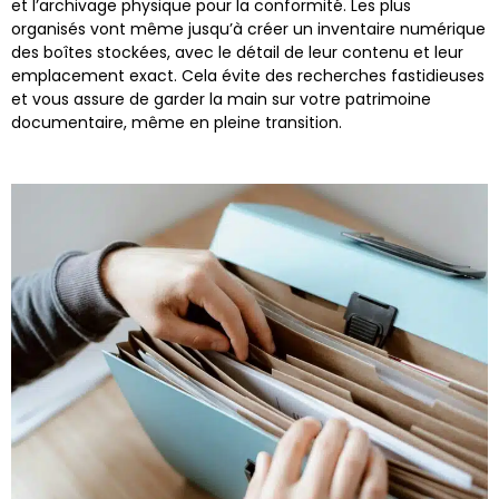
et l’archivage physique pour la conformité. Les plus
organisés vont même jusqu’à créer un inventaire numérique
des boîtes stockées, avec le détail de leur contenu et leur
emplacement exact. Cela évite des recherches fastidieuses
et vous assure de garder la main sur votre patrimoine
documentaire, même en pleine transition.