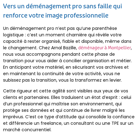
Vers un déménagement pro sans faille qui
renforce votre image professionnelle
Un déménagement pro n’est pas qu’une parenthèse
logistique : c’est un moment charnière qui révèle votre
capacité à rester organisé, fiable et disponible, même dans
le changement. Chez Arnal Bazille,
,
déménageur à Montpellier
nous vous accompagnons pendant cette phase de
transition pour vous aider à concilier organisation et métier.
En anticipant votre matériel, en sécurisant vos archives et
en maintenant la continuité de votre activité, vous ne
subissez pas la transition, vous la transformez en levier.
Cette rigueur et cette agilité sont visibles aux yeux de vos
clients et partenaires. Elles traduisent un état d’esprit : celui
d’un professionnel qui maîtrise son environnement, qui
protège ses données et qui continue de livrer malgré les
imprévus. C’est ce type d’attitude qui consolide la confiance
et différencie un freelance, un consultant ou une TPE sur un
marché concurrentiel.