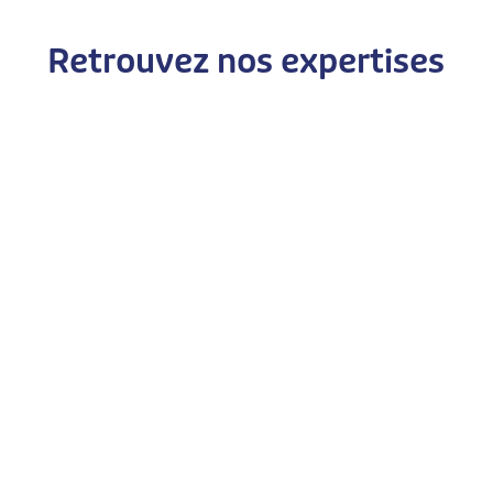
Retrouvez nos expertises