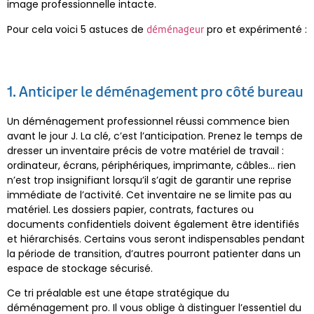
image professionnelle intacte.
Pour cela voici 5 astuces de
pro et expérimenté :
déménageur
1. Anticiper le déménagement pro côté bureau
Un déménagement professionnel réussi commence bien
avant le jour J. La clé, c’est l’anticipation. Prenez le temps de
dresser un inventaire précis de votre matériel de travail :
ordinateur, écrans, périphériques, imprimante, câbles… rien
n’est trop insignifiant lorsqu’il s’agit de garantir une reprise
immédiate de l’activité. Cet inventaire ne se limite pas au
matériel. Les dossiers papier, contrats, factures ou
documents confidentiels doivent également être identifiés
et hiérarchisés. Certains vous seront indispensables pendant
la période de transition, d’autres pourront patienter dans un
espace de stockage sécurisé.
Ce tri préalable est une étape stratégique du
déménagement pro. Il vous oblige à distinguer l’essentiel du