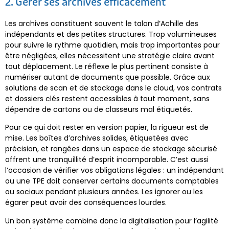
2. Gérer ses archives efficacement
Les archives constituent souvent le talon d’Achille des
indépendants et des petites structures. Trop volumineuses
pour suivre le rythme quotidien, mais trop importantes pour
être négligées, elles nécessitent une stratégie claire avant
tout déplacement. Le réflexe le plus pertinent consiste à
numériser autant de documents que possible. Grâce aux
solutions de scan et de stockage dans le cloud, vos contrats
et dossiers clés restent accessibles à tout moment, sans
dépendre de cartons ou de classeurs mal étiquetés.
Pour ce qui doit rester en version papier, la rigueur est de
mise. Les boîtes d’archives solides, étiquetées avec
précision, et rangées dans un espace de stockage sécurisé
offrent une tranquillité d’esprit incomparable. C’est aussi
l’occasion de vérifier vos obligations légales : un indépendant
ou une TPE doit conserver certains documents comptables
ou sociaux pendant plusieurs années. Les ignorer ou les
égarer peut avoir des conséquences lourdes.
Un bon système combine donc la digitalisation pour l’agilité