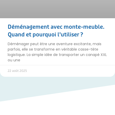
Déménagement avec monte-meuble.
Quand et pourquoi l’utiliser ?
Déménager peut être une aventure excitante, mais
parfois, elle se transforme en véritable casse-tête
logistique. La simple idée de transporter un canapé XXL
ou une
22 août 2025