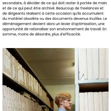
secondaire, à décider de ce qui doit rester à portée de main
et de ce qui peut être archivé. Beaucoup de freelances et
de dirigeants réalisent à cette occasion qu’ils accumulent
du matériel obsolète ou des documents devenus inutiles. Le
déménagement devient alors un levier d’optimisation, une
opportunité de rationaliser son environnement de travail. En
somme, moins de désordre, plus d’efficacité.