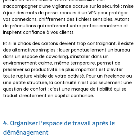
s’accompagner d’une vigilance accrue sur la sécurité : mise
à jour des mots de passe, recours à un VPN pour protéger
vos connexions, chiffrement des fichiers sensibles. Autant
de précautions qui renforcent votre professionnalisme et
inspirent confiance à vos clients.
Et si le chaos des cartons devient trop contraignant, il existe
des alternatives simples : louer ponctuellement un bureau
dans un espace de coworking, s’installer dans un
environnement calme, même temporaire, permet de
préserver sa productivité. Le plus important est d’éviter
toute rupture visible de votre activité. Pour un freelance ou
une petite structure, la continuité n’est pas seulement une
question de confort : c’est une marque de fiabilité qui se
traduit directement en capital confiance.
4. Organiser l’espace de travail après le
déménagement