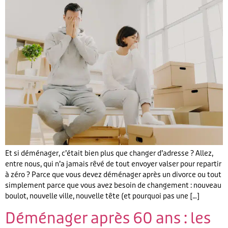
Et si déménager, c’était bien plus que changer d’adresse ? Allez,
entre nous, qui n’a jamais rêvé de tout envoyer valser pour repartir
à zéro ? Parce que vous devez déménager après un divorce ou tout
simplement parce que vous avez besoin de changement : nouveau
boulot, nouvelle ville, nouvelle tête (et pourquoi pas une […]
Déménager après 60 ans : les