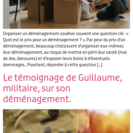
Organiser un déménagement soulève souvent une question clé : «
Quel est le prix pour un déménagement ? ». Par peur du prix d’un
déménagement, beaucoup choisissent d’organiser eux-mêmes
leur déménagement, au risque de mettre en péril leur santé (mal
de dos, blessures) et d’exposer leurs biens à d’éventuels
dommages.. Pourtant, répondre à cette question […]
Le témoignage de Guillaume,
militaire, sur son
déménagement.