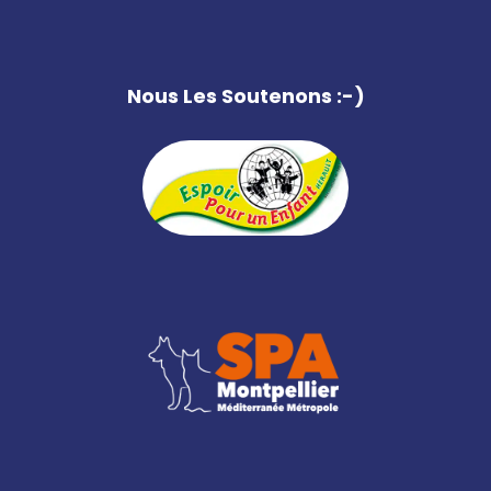
Nous Les Soutenons :-)