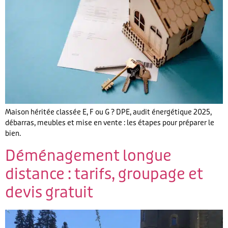
Maison héritée classée E, F ou G ? DPE, audit énergétique 2025,
débarras, meubles et mise en vente : les étapes pour préparer le
bien.
Déménagement longue
distance : tarifs, groupage et
devis gratuit