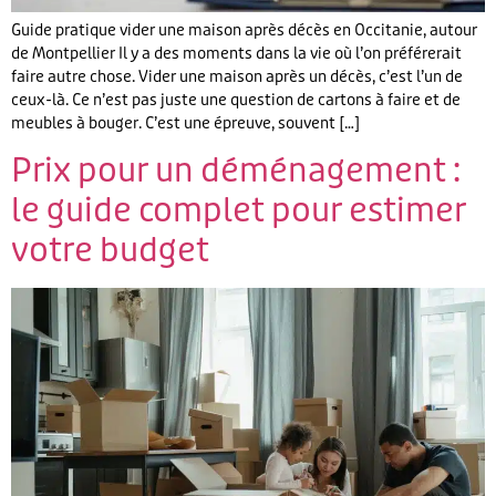
Guide pratique vider une maison après décès en Occitanie, autour
de Montpellier Il y a des moments dans la vie où l’on préférerait
faire autre chose. Vider une maison après un décès, c’est l’un de
ceux-là. Ce n’est pas juste une question de cartons à faire et de
meubles à bouger. C’est une épreuve, souvent […]
Prix pour un déménagement :
le guide complet pour estimer
votre budget