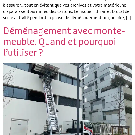
à assurer… tout en évitant que vos archives et votre matériel ne
disparaissent au milieu des cartons. Le risque ? Un arrêt brutal de
votre activité pendant la phase de déménagement pro, ou pire, […]
Déménagement avec monte-
meuble. Quand et pourquoi
l’utiliser ?