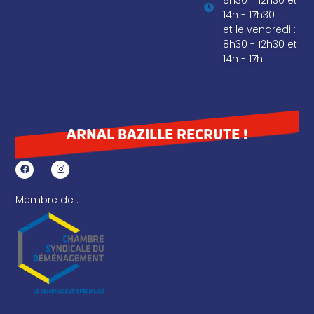
8h30 - 12h30 et
14h - 17h30
et le vendredi :
8h30 - 12h30 et
14h - 17h
ARNAL BAZILLE RECRUTE !
Membre de :