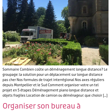
Sommaire Combien coûte un déménagement longue distance? Le
groupage: la solution pour un déplacement sur longue distance
pas cher Nos formules de trajet interrégional Nos axes réguliers
depuis Montpellier et le Sud Comment organiser votre un tel
projet en 5 étapes Déménagement piano longue distance et
objets fragiles Location de camion ou déménageur: que choisir […]
Organiser son bureau à