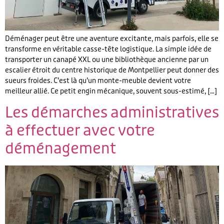
Déménager peut être une aventure excitante, mais parfois, elle se
transforme en véritable casse-tête logistique. La simple idée de
transporter un canapé XXL ou une bibliothèque ancienne par un
escalier étroit du centre historique de Montpellier peut donner des
sueurs froides. C’est là qu’un monte-meuble devient votre
meilleur allié. Ce petit engin mécanique, souvent sous-estimé, […]
Les démarches administratives
à effectuer avec votre
déménagement