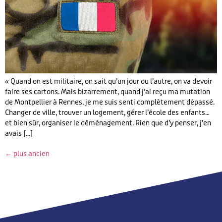
« Quand on est militaire, on sait qu’un jour ou l’autre, on va devoir
faire ses cartons. Mais bizarrement, quand j’ai reçu ma mutation
de Montpellier à Rennes, je me suis senti complètement dépassé.
Changer de ville, trouver un logement, gérer l’école des enfants…
et bien sûr, organiser le déménagement. Rien que d’y penser, j’en
avais […]
←
plus ancien