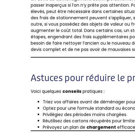
passer inaperçus si l’on n’y prête pas attentio
élevés, peut être nécessaire dans certaines situa
des frais de stationnement peuvent s’appliquer,
outre, si vous possédez des objets de valeur ou f
augmenter le coût total. Dans certains cas, un 
étapes, engendrant des frais supplémentaires pou
besoin de faire nettoyer l’ancien ou le nouveau d
devis complet et de ne pas avoir de mauvaises 
Astuces pour réduire le
Voici quelques
conseils
pratiques :
Triez vos affaires avant de déménager pour
Optez pour une formule standard ou écono
Privilégiez des périodes moins chargées.
Réutilisez des cartons récupérés pour limite
Prévoyez un plan de
chargement
efficace