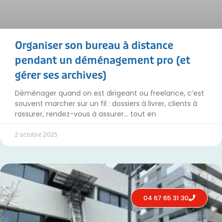
Organiser son bureau à distance
pendant un déménagement pro (et
gérer ses archives)
Déménager quand on est dirigeant ou freelance, c’est
souvent marcher sur un fil : dossiers à livrer, clients à
rassurer, rendez-vous à assurer… tout en
2 octobre 2025
04 67 65 31 30