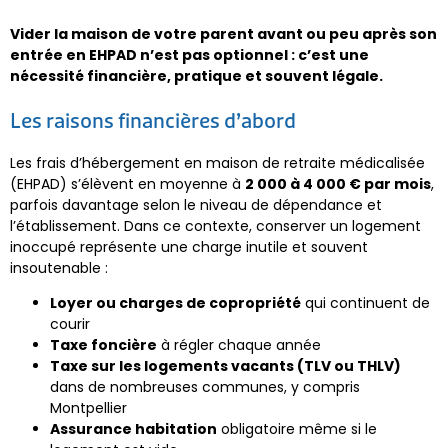
Vider la maison de votre parent avant ou peu après son
entrée en EHPAD n’est pas optionnel : c’est une
nécessité financière, pratique et souvent légale.
Les raisons financières d’abord
Les frais d’hébergement en maison de retraite médicalisée
(EHPAD) s’élèvent en moyenne à
2 000 à 4 000 € par mois
,
parfois davantage selon le niveau de dépendance et
l’établissement. Dans ce contexte, conserver un logement
inoccupé représente une charge inutile et souvent
insoutenable :
Loyer ou charges de copropriété
qui continuent de
courir
Taxe foncière
à régler chaque année
Taxe sur les logements vacants (TLV ou THLV)
dans de nombreuses communes, y compris
Montpellier
Assurance habitation
obligatoire même si le