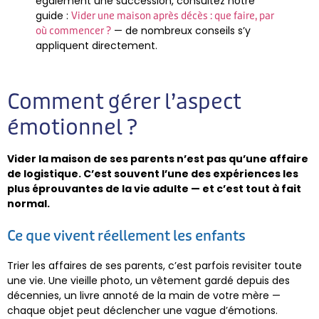
également une succession, consultez notre
guide :
Vider une maison après décès : que faire, par
— de nombreux conseils s’y
où commencer ?
appliquent directement.
Comment gérer l’aspect
émotionnel ?
Vider la maison de ses parents n’est pas qu’une affaire
de logistique. C’est souvent l’une des expériences les
plus éprouvantes de la vie adulte — et c’est tout à fait
normal.
Ce que vivent réellement les enfants
Trier les affaires de ses parents, c’est parfois revisiter toute
une vie. Une vieille photo, un vêtement gardé depuis des
décennies, un livre annoté de la main de votre mère —
chaque objet peut déclencher une vague d’émotions.