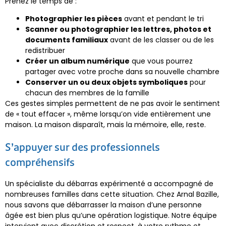
Prenez le temps de :
Photographier les pièces
avant et pendant le tri
Scanner ou photographier les lettres, photos et
documents familiaux
avant de les classer ou de les
redistribuer
Créer un album numérique
que vous pourrez
partager avec votre proche dans sa nouvelle chambre
Conserver un ou deux objets symboliques
pour
chacun des membres de la famille
Ces gestes simples permettent de ne pas avoir le sentiment
de « tout effacer », même lorsqu’on vide entièrement une
maison. La maison disparaît, mais la mémoire, elle, reste.
S’appuyer sur des professionnels
compréhensifs
Un spécialiste du débarras expérimenté a accompagné de
nombreuses familles dans cette situation. Chez Arnal Bazille,
nous savons que débarrasser la maison d’une personne
âgée est bien plus qu’une opération logistique. Notre équipe