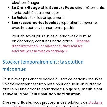
électroménager
La Croix-Rouge
et le
Secours Populaire
: vêtements,
literie, petit électroménager
Le Relais
: textiles uniquement
Les ressourceries locales
: réparation et revente,
avec impact environnemental positif
Pour en savoir plus sur les alternatives à la mise
en décharge, consultez notre article :
Débarras
d’appartement ou de maison : quelles sont les
alternatives à la mise en décharge ?
Stocker temporairement : la solution
méconnue
Vous n’avez pas encore décidé du sort de certains meubles
? Votre logement est trop petit pour accueillir un buffet de
famille ou une armoire normande ?
Un garde-meuble est
souvent la meilleure solution de transition.
Chez Arnal Bazille, nous proposons des solutions de
stockage