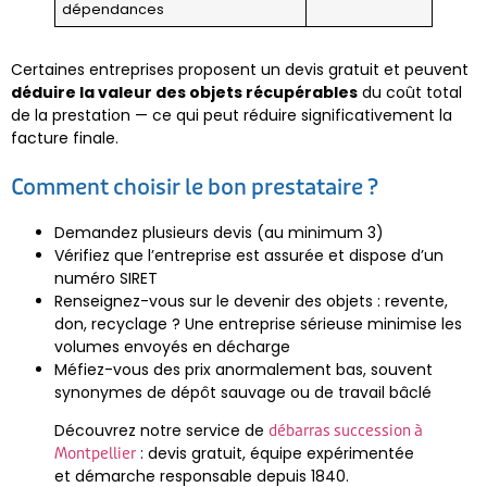
dépendances
Certaines entreprises proposent un devis gratuit et peuvent
déduire la valeur des objets récupérables
du coût total
de la prestation — ce qui peut réduire significativement la
facture finale.
Comment choisir le bon prestataire ?
Demandez plusieurs devis (au minimum 3)
Vérifiez que l’entreprise est assurée et dispose d’un
numéro SIRET
Renseignez-vous sur le devenir des objets : revente,
don, recyclage ? Une entreprise sérieuse minimise les
volumes envoyés en décharge
Méfiez-vous des prix anormalement bas, souvent
synonymes de dépôt sauvage ou de travail bâclé
Découvrez notre service de
débarras succession à
: devis gratuit, équipe expérimentée
Montpellier
et démarche responsable depuis 1840.