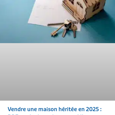
Vendre une maison héritée en 2025 :