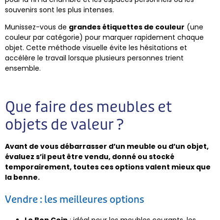
souvenirs sont les plus intenses.
Munissez-vous de
grandes étiquettes de couleur
(une
couleur par catégorie) pour marquer rapidement chaque
objet. Cette méthode visuelle évite les hésitations et
accélère le travail lorsque plusieurs personnes trient
ensemble.
Que faire des meubles et
objets de valeur ?
Avant de vous débarrasser d’un meuble ou d’un objet,
évaluez s’il peut être vendu, donné ou stocké
temporairement, toutes ces options valent mieux que
la benne.
Vendre : les meilleures options