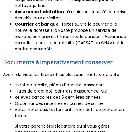
nettoyage final.
Assurance habitation
: à maintenir jusqu’à la remise
des clés, puis à résilier.
Courrier et banque
: faites suivre le courrier à la
nouvelle adresse (La Poste propose un service de
réexpédition payant). Informez la banque, l’Assurance
maladie, la caisse de retraite (CARSAT ou CNAV) et le
centre des impôts.
Documents à impérativement conserver
Avant de vider les tiroirs et les classeurs, mettez de côté :
Livret de famille, pièce d’identité, passeport
Titres de propriété, contrats d’assurance-vie
Relevés bancaires des 5 dernières années
Ordonnances récentes et carnet de santé
Actes notariaux, testaments, mandats de protection
future
Si votre parent était locataire ou si vous gérez