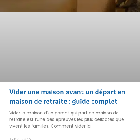
Vider une maison avant un départ en
maison de retraite : guide complet
Vider la maison d’un parent qui part en maison de
retraite est l’une des épreuves les plus délicates que
vivent les familles. Comment vider la
13 mai 2026