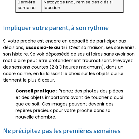
Dernière
Nettoyage final, remise des clés si
semaine
location
Impliquer votre parent, à son rythme
Si votre proche est encore en capacité de participer aux
décisions,
associez-le au tri
. C’est sa maison, ses souvenirs,
son histoire. Se voir dépossédé de ses affaires sans avoir son
mot à dire peut être profondément traumatisant. Prévoyez
des sessions courtes (2 à 3 heures maximum), dans un
cadre calme, en lui laissant le choix sur les objets qui lui
tiennent le plus à cœur.
Conseil pratique :
Prenez des photos des pièces
et des objets importants avant de toucher à quoi
que ce soit. Ces images peuvent devenir des
repères précieux pour votre proche dans sa
nouvelle chambre.
Ne précipitez pas les premières semaines