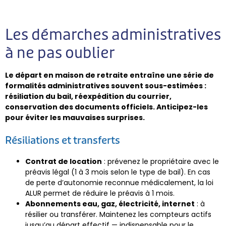
Les démarches administratives
à ne pas oublier
Le départ en maison de retraite entraîne une série de
formalités administratives souvent sous-estimées :
résiliation du bail, réexpédition du courrier,
conservation des documents officiels. Anticipez-les
pour éviter les mauvaises surprises.
Résiliations et transferts
Contrat de location
: prévenez le propriétaire avec le
préavis légal (1 à 3 mois selon le type de bail). En cas
de perte d’autonomie reconnue médicalement, la loi
ALUR permet de réduire le préavis à 1 mois.
Abonnements eau, gaz, électricité, internet
: à
résilier ou transférer. Maintenez les compteurs actifs
jusqu’au départ effectif — indispensable pour le