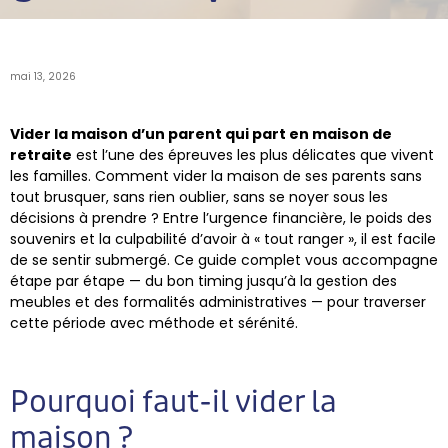
mai 13, 2026
Vider la maison d’un parent qui part en maison de
retraite
est l’une des épreuves les plus délicates que vivent
les familles. Comment vider la maison de ses parents sans
tout brusquer, sans rien oublier, sans se noyer sous les
décisions à prendre ? Entre l’urgence financière, le poids des
souvenirs et la culpabilité d’avoir à « tout ranger », il est facile
de se sentir submergé. Ce guide complet vous accompagne
étape par étape — du bon timing jusqu’à la gestion des
meubles et des formalités administratives — pour traverser
cette période avec méthode et sérénité.
Pourquoi faut-il vider la
maison ?