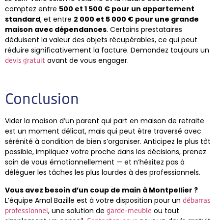
comptez entre
500 et 1 500 € pour un appartement
standard
, et entre
2 000 et 5 000 € pour une grande
maison avec dépendances
. Certains prestataires
déduisent la valeur des objets récupérables, ce qui peut
réduire significativement la facture. Demandez toujours un
avant de vous engager.
devis gratuit
Conclusion
Vider la maison d’un parent qui part en maison de retraite
est un moment délicat, mais qui peut être traversé avec
sérénité à condition de bien s’organiser. Anticipez le plus tôt
possible, impliquez votre proche dans les décisions, prenez
soin de vous émotionnellement — et n’hésitez pas à
déléguer les tâches les plus lourdes à des professionnels.
Vous avez besoin d’un coup de main à Montpellier ?
L’équipe Arnal Bazille est à votre disposition pour un
débarras
, une solution de
ou tout
professionnel
garde-meuble