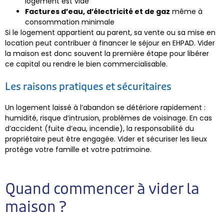
logement est vide
Factures d’eau, d’électricité et de gaz
même à
consommation minimale
Si le logement appartient au parent, sa vente ou sa mise en
location peut contribuer à financer le séjour en EHPAD. Vider
la maison est donc souvent la première étape pour libérer
ce capital ou rendre le bien commercialisable.
Les raisons pratiques et sécuritaires
Un logement laissé à l’abandon se détériore rapidement :
humidité, risque d’intrusion, problèmes de voisinage. En cas
d’accident (fuite d’eau, incendie), la responsabilité du
propriétaire peut être engagée. Vider et sécuriser les lieux
protège votre famille et votre patrimoine.
Quand commencer à vider la
maison ?