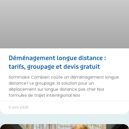
Déménagement longue distance :
tarifs, groupage et devis gratuit
Sommaire Combien coûte un déménagement longue
distance? Le groupage: la solution pour un
déplacement sur longue distance pas cher Nos
formules de trajet interrégional Nos
9 avril 2026