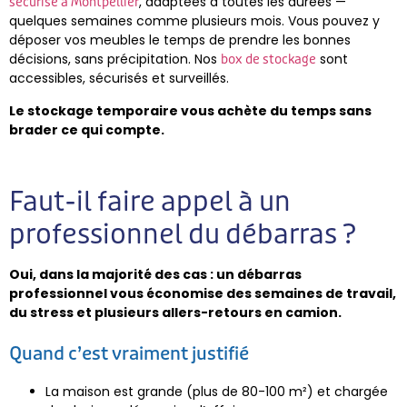
, adaptées à toutes les durées —
sécurisé à Montpellier
quelques semaines comme plusieurs mois. Vous pouvez y
déposer vos meubles le temps de prendre les bonnes
décisions, sans précipitation. Nos
sont
box de stockage
accessibles, sécurisés et surveillés.
Le stockage temporaire vous achète du temps sans
brader ce qui compte.
Faut-il faire appel à un
professionnel du débarras ?
Oui, dans la majorité des cas : un débarras
professionnel vous économise des semaines de travail,
du stress et plusieurs allers-retours en camion.
Quand c’est vraiment justifié
La maison est grande (plus de 80-100 m²) et chargée