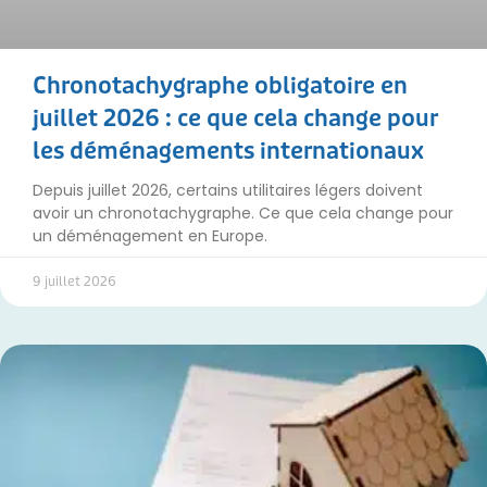
Chronotachygraphe obligatoire en
juillet 2026 : ce que cela change pour
les déménagements internationaux
Depuis juillet 2026, certains utilitaires légers doivent
avoir un chronotachygraphe. Ce que cela change pour
un déménagement en Europe.
9 juillet 2026