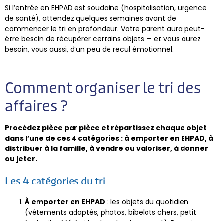
Si l’entrée en EHPAD est soudaine (hospitalisation, urgence
de santé), attendez quelques semaines avant de
commencer le tri en profondeur. Votre parent aura peut-
être besoin de récupérer certains objets — et vous aurez
besoin, vous aussi, d’un peu de recul émotionnel.
Comment organiser le tri des
affaires ?
Procédez pièce par pièce et répartissez chaque objet
dans l’une de ces 4 catégories : à emporter en EHPAD, à
distribuer à la famille, à vendre ou valoriser, à donner
ou jeter.
Les 4 catégories du tri
À emporter en EHPAD
: les objets du quotidien
(vêtements adaptés, photos, bibelots chers, petit